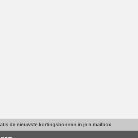
ratis de nieuwste kortingsbonnen in je e-mailbox...