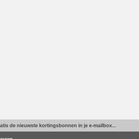
ratis de nieuwste kortingsbonnen in je e-mailbox...