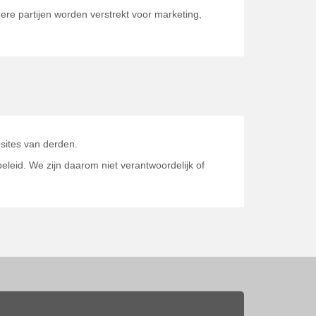
ere partijen worden verstrekt voor marketing,
sites van derden.
eleid. We zijn daarom niet verantwoordelijk of